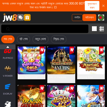
আপনার একজন বন্ধুকে রেফার করুন এবং প্রতিটি বন্ধুকে রেফারের জন্য 300.00 BDT
মুক্তকরণ
HACKSAWGAMING
টাকা করে উপার্জন করুন। 💥
করুন
লগইন
সাইনআপ
BGAMING-SLOT
সব গেম
হট গেম
নতুন খেলা
প্রিয় গেম
SMARTSOFT
PLAYNGO
V-POWER
Piggy Bank Gold
Scale of Heaven:
Mahjong Roar
Anubis
EVOPLAY