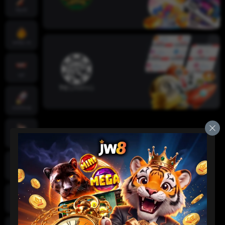
ক্রিকেট
জনপ্রিয় গেম
স্লট
তাৎক্ষণিক জয়
লাইভ
ক্যাসিনো
খেলাধুলা
কার্ড গেম