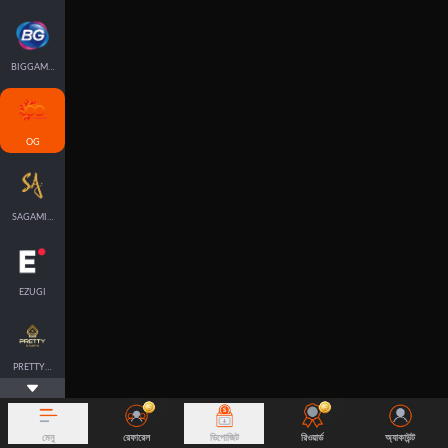
BIGGAMING
OG
SAGAMING
EZUGI
PRETTYGAMING
মেনু
রেফারেল
ডিপোজিট
রিওয়ার্ড
অ্যাকাউন্ট