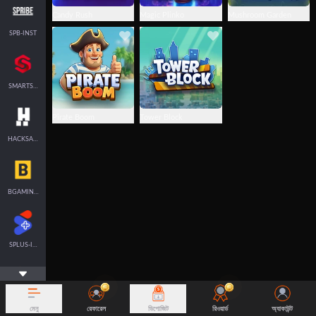
Candy Rush
Magic Plinko
Mushroom Garden
SPB-INST
SMARTSOFT-INSTANTWIN
Pirate Boom
Tower Block
HACKSAW-INST
BGAMING-INST
SPLUS-INSTANTWIN
PRAGMATICPLAY
মেনু
রেফারেল
ডিপোজিট
রিওয়ার্ড
অ্যাকাউন্ট