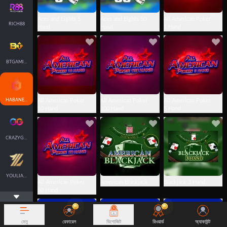
Aces and Eights 5
Aces and Eights 50
All American Poker
RICH88
Hand
Hand
1 Hand
BTGAMING-CARD
All American Poker
All American Poker
All American Poker
HABANERO
10 Hand
100 Hand
5 Hand
CRAZYGAMING
YOULIANGAMING
All American Poker
American Blackjack
Blackjack 3 Hand
50 Hand
মেনু
রেফারেল
ডিপোজিট
রিওয়ার্ড
অ্যাকাউন্ট